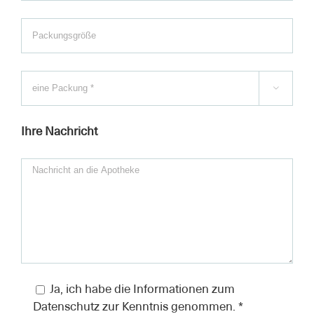

Ihre Nachricht
Ja, ich habe die Informationen zum
Datenschutz zur Kenntnis genommen. *