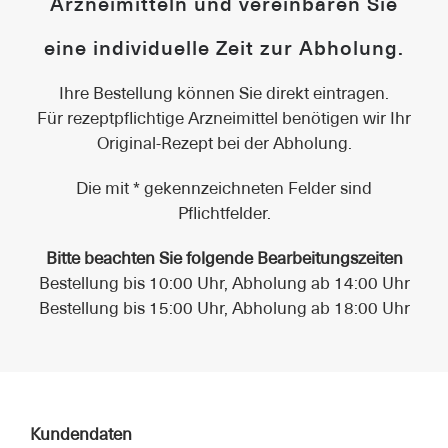
Arzneimitteln und vereinbaren Sie
eine individuelle Zeit zur Abholung.
Ihre Bestellung können Sie direkt eintragen.
Für rezeptpflichtige Arzneimittel benötigen wir Ihr
Original-Rezept bei der Abholung.
Die mit * gekennzeichneten Felder sind
Pflichtfelder.
Bitte beachten Sie folgende Bearbeitungszeiten
Bestellung bis 10:00 Uhr, Abholung ab 14:00 Uhr
Bestellung bis 15:00 Uhr, Abholung ab 18:00 Uhr
Kundendaten