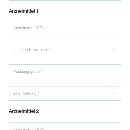
Arzneimittel 1


Arzneimittel 2