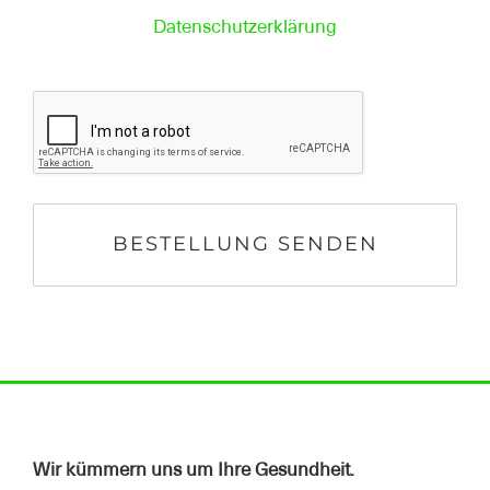
Datenschutzerklärung
Wir kümmern uns um Ihre Gesundheit.